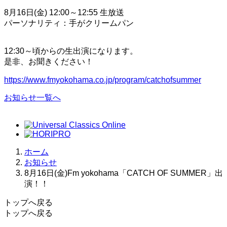
8月16日(金) 12:00～12:55 生放送
パーソナリティ：手がクリームパン
12:30～頃からの生出演になります。
是非、お聞きください！
https://www.fmyokohama.co.jp/program/catchofsummer
お知らせ一覧へ
ホーム
お知らせ
8月16日(金)Fm yokohama「CATCH OF SUMMER」出
演！！
トップへ戻る
トップへ戻る