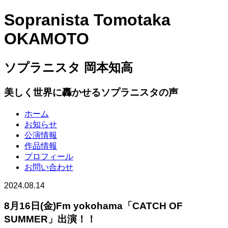
Sopranista Tomotaka
OKAMOTO
ソプラニスタ 岡本知高
美しく世界に轟かせるソプラニスタの声
ホーム
お知らせ
公演情報
作品情報
プロフィール
お問い合わせ
2024.08.14
8月16日(金)Fm yokohama「CATCH OF
SUMMER」出演！！