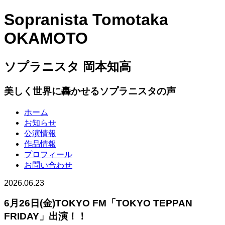
Sopranista Tomotaka
OKAMOTO
ソプラニスタ 岡本知高
美しく世界に轟かせるソプラニスタの声
ホーム
お知らせ
公演情報
作品情報
プロフィール
お問い合わせ
2026.06.23
6月26日(金)TOKYO FM「TOKYO TEPPAN
FRIDAY」出演！！