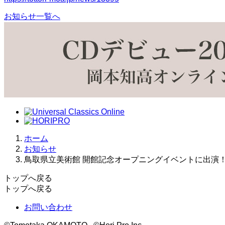
お知らせ一覧へ
ホーム
お知らせ
鳥取県立美術館 開館記念オープニングイベントに出演
トップへ戻る
トップへ戻る
お問い合わせ