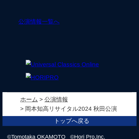
公演情報一覧へ
ホーム
公演情報
岡本知高リサイタル2024 秋田公演
トップへ戻る
©Tomotaka OKAMOTO ©Hori Pro,Inc.