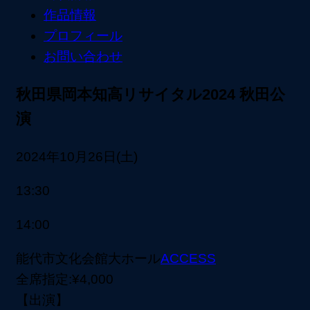
作品情報
プロフィール
お問い合わせ
秋田県
岡本知高リサイタル2024 秋田公
演
2024年10月26日(土)
13:30
14:00
能代市文化会館大ホール
ACCESS
全席指定:¥4,000
【出演】